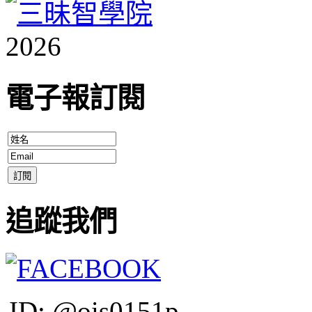
2026
電子報訂閱
追蹤我們
ID: @ois0151p