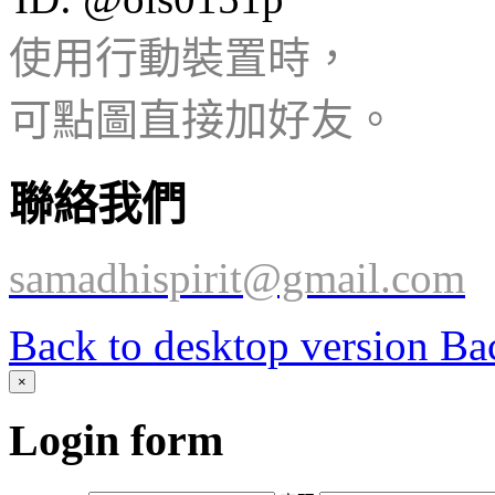
使用行動裝置時，
可點圖
直接加好友。
聯絡我們
samadhispirit@gmail.com
Back to desktop version
Bac
×
Login
form