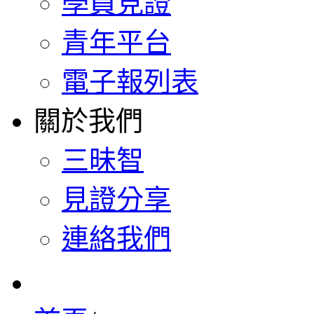
學員見證
青年平台
電子報列表
關於我們
三昧智
見證分享
連絡我們