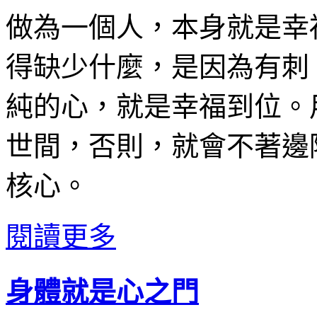
做為一個人，本身就是幸
得缺少什麼，是因為有刺
純的心，就是幸福到位。
世間，否則，就會不著邊
核心。
閱讀更多
身體就是心之門