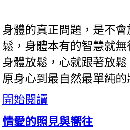
身體的真正問題，是不會
鬆，身體本有的智慧就無
身體放鬆，心就跟著放鬆
原身心到最自然最單純的
開始閱讀
情愛的照見與嚮往