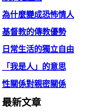
為什麼變成恐怖情人
基督教的傳教優勢
日常生活的獨立自由
「我是人」的意思
性關係對親密關係
最新文章