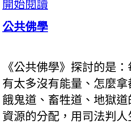
開始閱讀
公共佛學
《公共佛學》探討的是：
有太多沒有能量、怎麼拿
餓鬼道、畜牲道、地獄道
資源的分配，用司法判人生