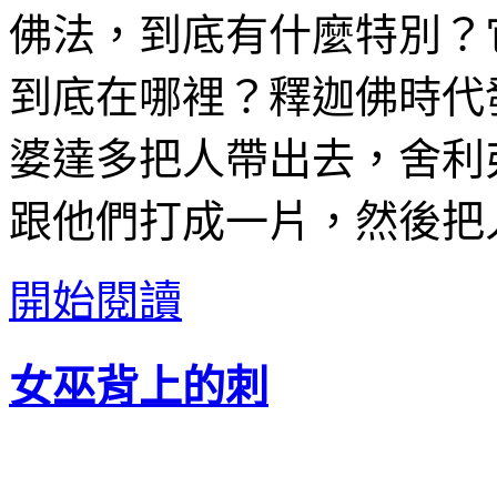
佛法，到底有什麼特別？
到底在哪裡？釋迦佛時代
婆達多把人帶出去，舍利
跟他們打成一片，然後把人
開始閱讀
女巫背上的刺