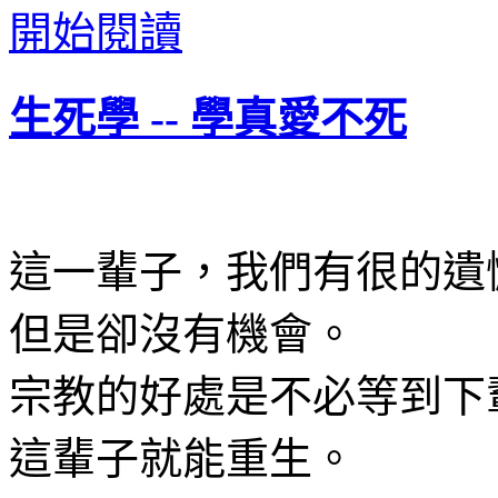
開始閱讀
生死學
--
學真愛不死
這一輩子，我們有很的遺
但是卻沒有機會。
宗教的好處是不必等到下
這輩子就能重生。