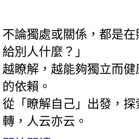
不論獨處或關係，都是在
給別人什麼？」
越瞭解，越能夠獨立而健
的依賴。
從「瞭解自己」出發，探
轉，人云亦云。