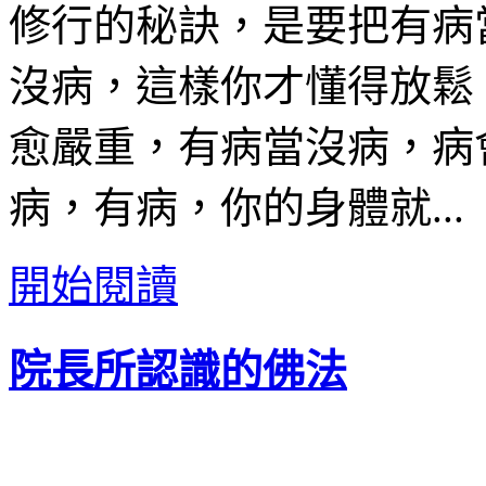
修行的秘訣，是要把有病
沒病，這樣你才懂得放鬆
愈嚴重，有病當沒病，病
病，有病，你的身體就...
開始閱讀
院長所認識的佛法