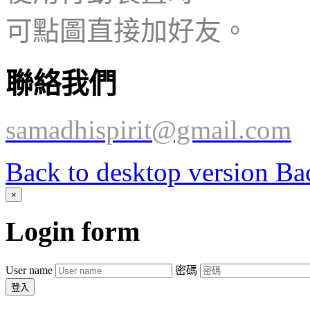
可點圖
直接加好友。
聯絡我們
samadhispirit@gmail.com
Back to desktop version
Bac
×
Login
form
User name
密碼
登入