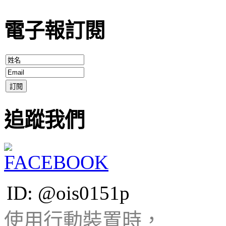
電子報訂閱
追蹤我們
ID: @ois0151p
使用行動裝置時，