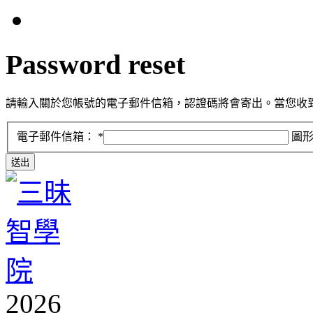
Password
reset
請輸入關於您帳號的電子郵件信箱，認證碼將會寄出。當您收
電子郵件信箱：
*
圖
送出
2026